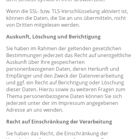
Wenn die SSL- bzw. TLS-Verschlüsselung aktiviert ist,
können die Daten, die Sie an uns übermitteln, nicht
von Dritten mitgelesen werden.
Auskunft, Löschung und Berichtigung
Sie haben im Rahmen der geltenden gesetzlichen
Bestimmungen jederzeit das Recht auf unentgeltliche
Auskunft über Ihre gespeicherten
personenbezogenen Daten, deren Herkunft und
Empfänger und den Zweck der Datenverarbeitung
und ggf. ein Recht auf Berichtigung oder Löschung
dieser Daten. Hierzu sowie zu weiteren Fragen zum
Thema personenbezogene Daten können Sie sich
jederzeit unter der im Impressum angegebenen
Adresse an uns wenden.
Recht auf Einschränkung der Verarbeitung
Sie haben das Recht, die Einschränkung der