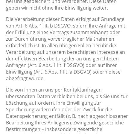
bei uns gespeichert und verarbeitet. Diese Daten
geben wir nicht ohne Ihre Einwilligung weiter.
Die Verarbeitung dieser Daten erfolgt auf Grundlage
von Art. 6 Abs. 1 lit. b DSGVO, sofern Ihre Anfrage mit
der Erfüllung eines Vertrags zusammenhängt oder
zur Durchführung vorvertraglicher Maßnahmen
erforderlich ist. In allen übrigen Fällen beruht die
Verarbeitung auf unserem berechtigten Interesse an
der effektiven Bearbeitung der an uns gerichteten
Anfragen (Art. 6 Abs. 1 lit. f DSGVO) oder auf Ihrer
Einwilligung (Art. 6 Abs. 1 lit. a DSGVO) sofern diese
abgefragt wurde.
Die von Ihnen an uns per Kontaktanfragen
übersandten Daten verbleiben bei uns, bis Sie uns zur
Löschung auffordern, Ihre Einwilligung zur
Speicherung widerrufen oder der Zweck für die
Datenspeicherung entfällt (z. B. nach abgeschlossener
Bearbeitung Ihres Anliegens). Zwingende gesetzliche
Bestimmungen – insbesondere gesetzliche