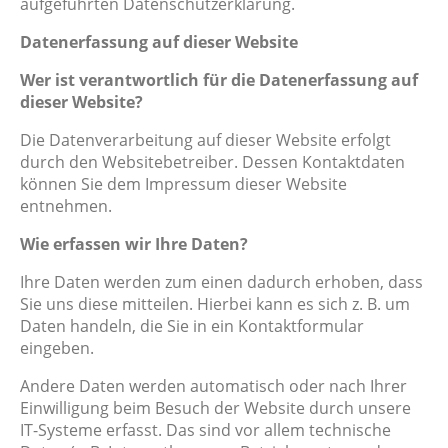
aufgeführten Datenschutzerklärung.
Datenerfassung auf dieser Website
Wer ist verantwortlich für die Datenerfassung auf
dieser Website?
Die Datenverarbeitung auf dieser Website erfolgt
durch den Websitebetreiber. Dessen Kontaktdaten
können Sie dem Impressum dieser Website
entnehmen.
Wie erfassen wir Ihre Daten?
Ihre Daten werden zum einen dadurch erhoben, dass
Sie uns diese mitteilen. Hierbei kann es sich z. B. um
Daten handeln, die Sie in ein Kontaktformular
eingeben.
Andere Daten werden automatisch oder nach Ihrer
Einwilligung beim Besuch der Website durch unsere
IT-Systeme erfasst. Das sind vor allem technische