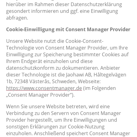
hierüber im Rahmen dieser Datenschutzerklärung
gesondert informieren und ggf. eine Einwilligung
abfragen.
Cookie-Einwilligung mit Consent Manager Provider
Unsere Website nutzt die Cookie-Consent-
Technologie von Consent Manager Provider, um Ihre
Einwilligung zur Speicherung bestimmter Cookies auf
Ihrem Endgerät einzuholen und diese
datenschutzkonform zu dokumentieren. Anbieter
dieser Technologie ist die Jaohawi AB, Håltegelvägen
1b, 72348 Västerås, Schweden, Webseite:
https://www.consentmanager.de
(im Folgenden
„Consent Manager Provider“).
Wenn Sie unsere Website betreten, wird eine
Verbindung zu den Servern von Consent Manager
Provider hergestellt, um Ihre Einwilligungen und
sonstigen Erklärungen zur Cookie-Nutzung
einzuholen. Anschließend speichert Consent Manager