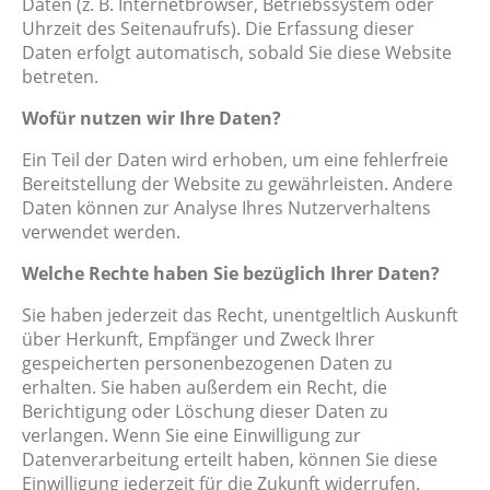
Daten (z. B. Internetbrowser, Betriebssystem oder
Uhrzeit des Seitenaufrufs). Die Erfassung dieser
Daten erfolgt automatisch, sobald Sie diese Website
betreten.
Wofür nutzen wir Ihre Daten?
Ein Teil der Daten wird erhoben, um eine fehlerfreie
Bereitstellung der Website zu gewährleisten. Andere
Daten können zur Analyse Ihres Nutzerverhaltens
verwendet werden.
Welche Rechte haben Sie bezüglich Ihrer Daten?
Sie haben jederzeit das Recht, unentgeltlich Auskunft
über Herkunft, Empfänger und Zweck Ihrer
gespeicherten personenbezogenen Daten zu
erhalten. Sie haben außerdem ein Recht, die
Berichtigung oder Löschung dieser Daten zu
verlangen. Wenn Sie eine Einwilligung zur
Datenverarbeitung erteilt haben, können Sie diese
Einwilligung jederzeit für die Zukunft widerrufen.