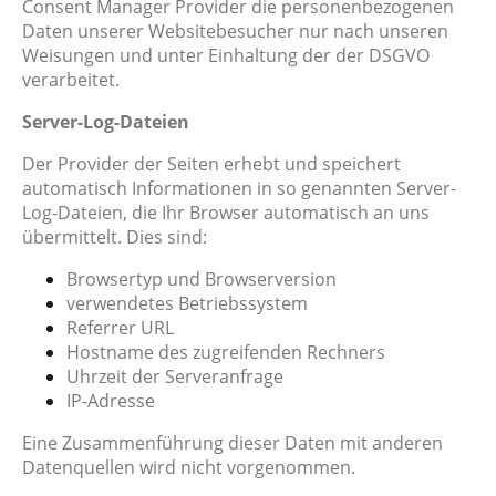
Consent Manager Provider die personenbezogenen
Daten unserer Websitebesucher nur nach unseren
Weisungen und unter Einhaltung der der DSGVO
verarbeitet.
Server-Log-Dateien
Der Provider der Seiten erhebt und speichert
automatisch Informationen in so genannten Server-
Log-Dateien, die Ihr Browser automatisch an uns
übermittelt. Dies sind:
Browsertyp und Browserversion
verwendetes Betriebssystem
Referrer URL
Hostname des zugreifenden Rechners
Uhrzeit der Serveranfrage
IP-Adresse
Eine Zusammenführung dieser Daten mit anderen
Datenquellen wird nicht vorgenommen.