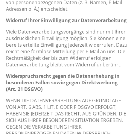
von personenbezogenen Daten (z. B. Namen, E-Mail-
Adressen o. Ä.) entscheidet.
Widerruf Ihrer Einwilligung zur Datenverarbeitung
Viele Datenverarbeitungsvorgänge sind nur mit Ihrer
ausdrücklichen Einwilligung möglich. Sie können eine
bereits erteilte Einwilligung jederzeit widerrufen. Dazu
reicht eine formlose Mitteilung per E-Mail an uns. Die
Rechtmäßigkeit der bis zum Widerruf erfolgten
Datenverarbeitung bleibt vom Widerruf unberührt.
Widerspruchsrecht gegen die Datenerhebung in
besonderen Fällen sowie gegen Direktwerbung
(Art. 21 DSGVO)
WENN DIE DATENVERARBEITUNG AUF GRUNDLAGE
VON ART. 6 ABS. 1 LIT. E ODER F DSGVO ERFOLGT,
HABEN SIE JEDERZEIT DAS RECHT, AUS GRÜNDEN, DIE
SICH AUS IHRER BESONDEREN SITUATION ERGEBEN,
GEGEN DIE VERARBEITUNG IHRER
PERSONENBEZOGENEN DATEN WIDERSPRUCH