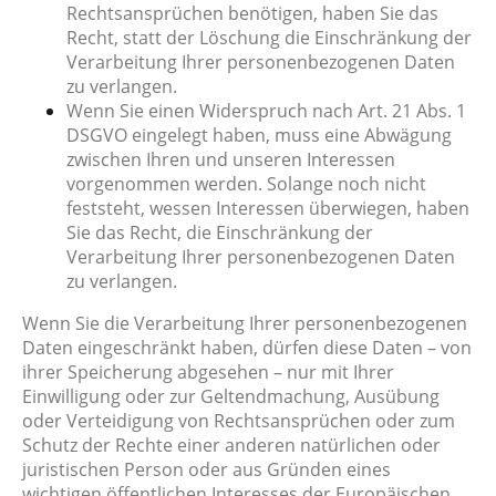
Rechtsansprüchen benötigen, haben Sie das
Recht, statt der Löschung die Einschränkung der
Verarbeitung Ihrer personenbezogenen Daten
zu verlangen.
Wenn Sie einen Widerspruch nach Art. 21 Abs. 1
DSGVO eingelegt haben, muss eine Abwägung
zwischen Ihren und unseren Interessen
vorgenommen werden. Solange noch nicht
feststeht, wessen Interessen überwiegen, haben
Sie das Recht, die Einschränkung der
Verarbeitung Ihrer personenbezogenen Daten
zu verlangen.
Wenn Sie die Verarbeitung Ihrer personenbezogenen
Daten eingeschränkt haben, dürfen diese Daten – von
ihrer Speicherung abgesehen – nur mit Ihrer
Einwilligung oder zur Geltendmachung, Ausübung
oder Verteidigung von Rechtsansprüchen oder zum
Schutz der Rechte einer anderen natürlichen oder
juristischen Person oder aus Gründen eines
wichtigen öffentlichen Interesses der Europäischen