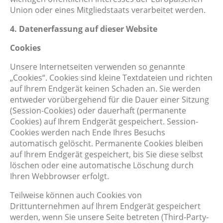
Union oder eines Mitgliedstaats verarbeitet werden.
4. Datenerfassung auf dieser Website
Cookies
Unsere Internetseiten verwenden so genannte
„Cookies“. Cookies sind kleine Textdateien und richten
auf Ihrem Endgerät keinen Schaden an. Sie werden
entweder vorübergehend für die Dauer einer Sitzung
(Session-Cookies) oder dauerhaft (permanente
Cookies) auf Ihrem Endgerät gespeichert. Session-
Cookies werden nach Ende Ihres Besuchs
automatisch gelöscht. Permanente Cookies bleiben
auf Ihrem Endgerät gespeichert, bis Sie diese selbst
löschen oder eine automatische Löschung durch
Ihren Webbrowser erfolgt.
Teilweise können auch Cookies von
Drittunternehmen auf Ihrem Endgerät gespeichert
werden, wenn Sie unsere Seite betreten (Third-Party-