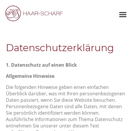
Datenschutzerklärung
1. Datenschutz auf einen Blick
Allgemeine Hinweise
Die folgenden Hinweise geben einen einfachen
Überblick darüber, was mit Ihren personenbezogenen
Daten passiert, wenn Sie diese Website besuchen.
Personenbezogene Daten sind alle Daten, mit denen
Sie persönlich identifiziert werden können.
Ausführliche Informationen zum Thema Datenschutz
entnehmen Sie unserer unter diesem Text