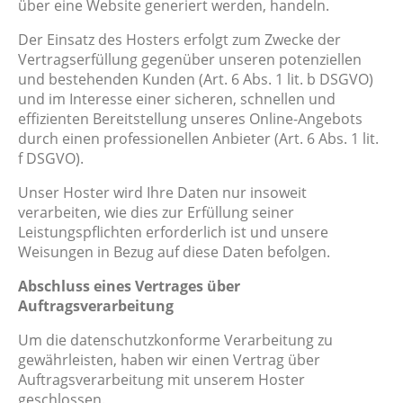
über eine Website generiert werden, handeln.
Der Einsatz des Hosters erfolgt zum Zwecke der
Vertragserfüllung gegenüber unseren potenziellen
und bestehenden Kunden (Art. 6 Abs. 1 lit. b DSGVO)
und im Interesse einer sicheren, schnellen und
effizienten Bereitstellung unseres Online-Angebots
durch einen professionellen Anbieter (Art. 6 Abs. 1 lit.
f DSGVO).
Unser Hoster wird Ihre Daten nur insoweit
verarbeiten, wie dies zur Erfüllung seiner
Leistungspflichten erforderlich ist und unsere
Weisungen in Bezug auf diese Daten befolgen.
Abschluss eines Vertrages über
Auftragsverarbeitung
Um die datenschutzkonforme Verarbeitung zu
gewährleisten, haben wir einen Vertrag über
Auftragsverarbeitung mit unserem Hoster
geschlossen.