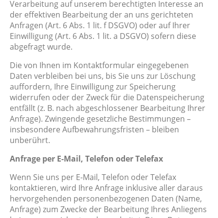
Verarbeitung auf unserem berechtigten Interesse an
der effektiven Bearbeitung der an uns gerichteten
Anfragen (Art. 6 Abs. 1 lit. f DSGVO) oder auf Ihrer
Einwilligung (Art. 6 Abs. 1 lit. a DSGVO) sofern diese
abgefragt wurde.
Die von Ihnen im Kontaktformular eingegebenen
Daten verbleiben bei uns, bis Sie uns zur Löschung
auffordern, Ihre Einwilligung zur Speicherung
widerrufen oder der Zweck für die Datenspeicherung
entfällt (z. B. nach abgeschlossener Bearbeitung Ihrer
Anfrage). Zwingende gesetzliche Bestimmungen –
insbesondere Aufbewahrungsfristen – bleiben
unberührt.
Anfrage per E-Mail, Telefon oder Telefax
Wenn Sie uns per E-Mail, Telefon oder Telefax
kontaktieren, wird Ihre Anfrage inklusive aller daraus
hervorgehenden personenbezogenen Daten (Name,
Anfrage) zum Zwecke der Bearbeitung Ihres Anliegens