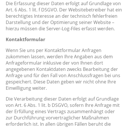
Die Erfassung dieser Daten erfolgt auf Grundlage von
Art. 6 Abs. 1 lit. f DSGVO. Der Websitebetreiber hat ein
berechtigtes Interesse an der technisch fehlerfreien
Darstellung und der Optimierung seiner Website –
hierzu müssen die Server-Log-Files erfasst werden.
Kontaktformular
Wenn Sie uns per Kontaktformular Anfragen
zukommen lassen, werden Ihre Angaben aus dem
Anfrageformular inklusive der von Ihnen dort
angegebenen Kontaktdaten zwecks Bearbeitung der
Anfrage und für den Fall von Anschlussfragen bei uns
gespeichert. Diese Daten geben wir nicht ohne Ihre
Einwilligung weiter.
Die Verarbeitung dieser Daten erfolgt auf Grundlage
von Art. 6 Abs. 1 lit. b DSGVO, sofern Ihre Anfrage mit
der Erfüllung eines Vertrags zusammenhängt oder
zur Durchführung vorvertraglicher Maßnahmen
erforderlich ist. In allen übrigen Fällen beruht die