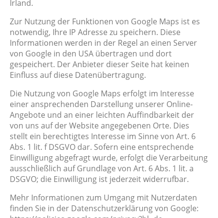
Irland.
Zur Nutzung der Funktionen von Google Maps ist es
notwendig, Ihre IP Adresse zu speichern. Diese
Informationen werden in der Regel an einen Server
von Google in den USA übertragen und dort
gespeichert. Der Anbieter dieser Seite hat keinen
Einfluss auf diese Datenübertragung.
Die Nutzung von Google Maps erfolgt im Interesse
einer ansprechenden Darstellung unserer Online-
Angebote und an einer leichten Auffindbarkeit der
von uns auf der Website angegebenen Orte. Dies
stellt ein berechtigtes Interesse im Sinne von Art. 6
Abs. 1 lit. f DSGVO dar. Sofern eine entsprechende
Einwilligung abgefragt wurde, erfolgt die Verarbeitung
ausschließlich auf Grundlage von Art. 6 Abs. 1 lit. a
DSGVO; die Einwilligung ist jederzeit widerrufbar.
Mehr Informationen zum Umgang mit Nutzerdaten
finden Sie in der Datenschutzerklärung von Google: