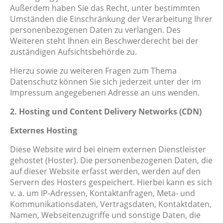
Außerdem haben Sie das Recht, unter bestimmten
Umständen die Einschränkung der Verarbeitung Ihrer
personenbezogenen Daten zu verlangen. Des
Weiteren steht Ihnen ein Beschwerderecht bei der
zuständigen Aufsichtsbehörde zu.
Hierzu sowie zu weiteren Fragen zum Thema
Datenschutz können Sie sich jederzeit unter der im
Impressum angegebenen Adresse an uns wenden.
2. Hosting und Content Delivery Networks (CDN)
Externes Hosting
Diese Website wird bei einem externen Dienstleister
gehostet (Hoster). Die personenbezogenen Daten, die
auf dieser Website erfasst werden, werden auf den
Servern des Hosters gespeichert. Hierbei kann es sich
v. a. um IP-Adressen, Kontaktanfragen, Meta- und
Kommunikationsdaten, Vertragsdaten, Kontaktdaten,
Namen, Webseitenzugriffe und sonstige Daten, die