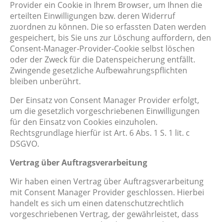
Provider ein Cookie in Ihrem Browser, um Ihnen die
erteilten Einwilligungen bzw. deren Widerruf
zuordnen zu können. Die so erfassten Daten werden
gespeichert, bis Sie uns zur Löschung auffordern, den
Consent-Manager-Provider-Cookie selbst löschen
oder der Zweck für die Datenspeicherung entfällt.
Zwingende gesetzliche Aufbewahrungspflichten
bleiben unberührt.
Der Einsatz von Consent Manager Provider erfolgt,
um die gesetzlich vorgeschriebenen Einwilligungen
für den Einsatz von Cookies einzuholen.
Rechtsgrundlage hierfür ist Art. 6 Abs. 1 S. 1 lit. c
DSGVO.
Vertrag über Auftragsverarbeitung
Wir haben einen Vertrag über Auftragsverarbeitung
mit Consent Manager Provider geschlossen. Hierbei
handelt es sich um einen datenschutzrechtlich
vorgeschriebenen Vertrag, der gewährleistet, dass