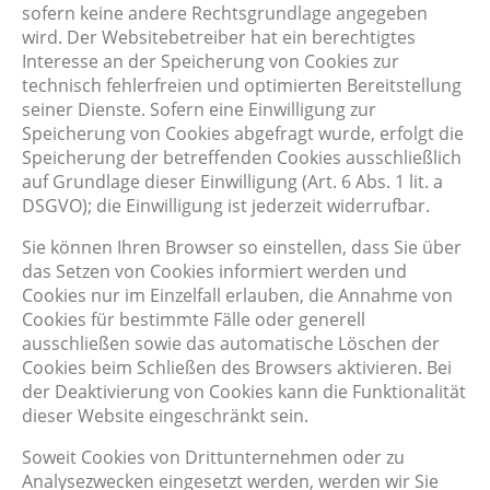
sofern keine andere Rechtsgrundlage angegeben
wird. Der Websitebetreiber hat ein berechtigtes
Interesse an der Speicherung von Cookies zur
technisch fehlerfreien und optimierten Bereitstellung
seiner Dienste. Sofern eine Einwilligung zur
Speicherung von Cookies abgefragt wurde, erfolgt die
Speicherung der betreffenden Cookies ausschließlich
auf Grundlage dieser Einwilligung (Art. 6 Abs. 1 lit. a
DSGVO); die Einwilligung ist jederzeit widerrufbar.
Sie können Ihren Browser so einstellen, dass Sie über
das Setzen von Cookies informiert werden und
Cookies nur im Einzelfall erlauben, die Annahme von
Cookies für bestimmte Fälle oder generell
ausschließen sowie das automatische Löschen der
Cookies beim Schließen des Browsers aktivieren. Bei
der Deaktivierung von Cookies kann die Funktionalität
dieser Website eingeschränkt sein.
Soweit Cookies von Drittunternehmen oder zu
Analysezwecken eingesetzt werden, werden wir Sie