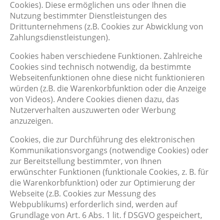
Cookies). Diese ermöglichen uns oder Ihnen die
Nutzung bestimmter Dienstleistungen des
Drittunternehmens (z.B. Cookies zur Abwicklung von
Zahlungsdienstleistungen).
Cookies haben verschiedene Funktionen. Zahlreiche
Cookies sind technisch notwendig, da bestimmte
Webseitenfunktionen ohne diese nicht funktionieren
würden (z.B. die Warenkorbfunktion oder die Anzeige
von Videos). Andere Cookies dienen dazu, das
Nutzerverhalten auszuwerten oder Werbung
anzuzeigen.
Cookies, die zur Durchführung des elektronischen
Kommunikationsvorgangs (notwendige Cookies) oder
zur Bereitstellung bestimmter, von Ihnen
erwünschter Funktionen (funktionale Cookies, z. B. für
die Warenkorbfunktion) oder zur Optimierung der
Webseite (z.B. Cookies zur Messung des
Webpublikums) erforderlich sind, werden auf
Grundlage von Art. 6 Abs. 1 lit. f DSGVO gespeichert,