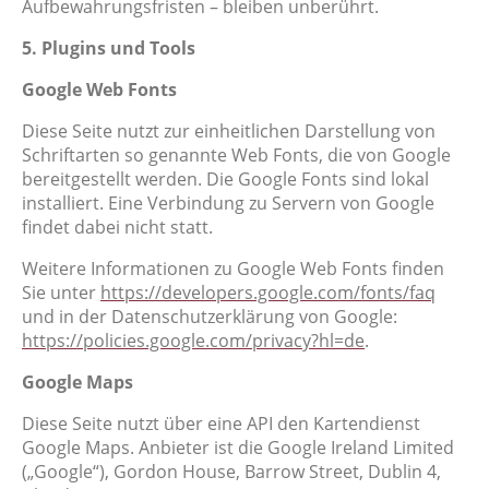
Aufbewahrungsfristen – bleiben unberührt.
5. Plugins und Tools
Google Web Fonts
Diese Seite nutzt zur einheitlichen Darstellung von
Schriftarten so genannte Web Fonts, die von Google
bereitgestellt werden. Die Google Fonts sind lokal
installiert. Eine Verbindung zu Servern von Google
findet dabei nicht statt.
Weitere Informationen zu Google Web Fonts finden
Sie unter
https://developers.google.com/fonts/faq
und in der Datenschutzerklärung von Google:
https://policies.google.com/privacy?hl=de
.
Google Maps
Diese Seite nutzt über eine API den Kartendienst
Google Maps. Anbieter ist die Google Ireland Limited
(„Google“), Gordon House, Barrow Street, Dublin 4,