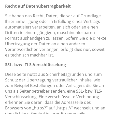
Recht auf Datenübertragbarkeit
Sie haben das Recht, Daten, die wir auf Grundlage
Ihrer Einwilligung oder in Erfüllung eines Vertrags
automatisiert verarbeiten, an sich oder an einen
Dritten in einem gängigen, maschinenlesbaren
Format aushändigen zu lassen. Sofern Sie die direkte
Übertragung der Daten an einen anderen
Verantwortlichen verlangen, erfolgt dies nur, soweit
es technisch machbar ist.
SSL- bzw. TLS-Verschlüsselung
Diese Seite nutzt aus Sicherheitsgründen und zum
Schutz der Übertragung vertraulicher Inhalte, wie
zum Beispiel Bestellungen oder Anfragen, die Sie an
uns als Seitenbetreiber senden, eine SSL- bzw. TLS-
Verschlüsselung. Eine verschlüsselte Verbindung
erkennen Sie daran, dass die Adresszeile des
Browsers von „http://“ auf „https://“ wechselt und an
dem Schloss-Symbol in Ihrer Browserzeile.