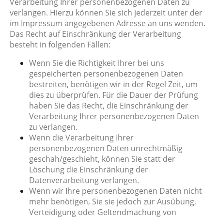
Verarbeitung Ihrer personenbezogenen Daten zu
verlangen. Hierzu können Sie sich jederzeit unter der
im Impressum angegebenen Adresse an uns wenden.
Das Recht auf Einschränkung der Verarbeitung
besteht in folgenden Fällen:
Wenn Sie die Richtigkeit Ihrer bei uns
gespeicherten personenbezogenen Daten
bestreiten, benötigen wir in der Regel Zeit, um
dies zu überprüfen. Für die Dauer der Prüfung
haben Sie das Recht, die Einschränkung der
Verarbeitung Ihrer personenbezogenen Daten
zu verlangen.
Wenn die Verarbeitung Ihrer
personenbezogenen Daten unrechtmäßig
geschah/geschieht, können Sie statt der
Löschung die Einschränkung der
Datenverarbeitung verlangen.
Wenn wir Ihre personenbezogenen Daten nicht
mehr benötigen, Sie sie jedoch zur Ausübung,
Verteidigung oder Geltendmachung von