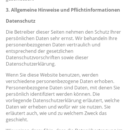
3. Allgemeine Hinweise und Pflichtinformationen
Datenschutz
Die Betreiber dieser Seiten nehmen den Schutz Ihrer
persönlichen Daten sehr ernst. Wir behandeln Ihre
personenbezogenen Daten vertraulich und
entsprechend der gesetzlichen
Datenschutzvorschriften sowie dieser
Datenschutzerklärung.
Wenn Sie diese Website benutzen, werden
verschiedene personenbezogene Daten erhoben.
Personenbezogene Daten sind Daten, mit denen Sie
persönlich identifiziert werden können. Die
vorliegende Datenschutzerklärung erläutert, welche
Daten wir erheben und wofür wir sie nutzen. Sie
erläutert auch, wie und zu welchem Zweck das
geschieht.