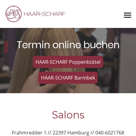
Termin online buchen
HAAR-SCHARF Poppenbüttel
HAAR-SCHARF Barmbek
Salons
Frahmredder 1 // 22397 Hamburg // 040-6021768